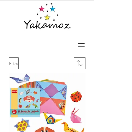
Filtre