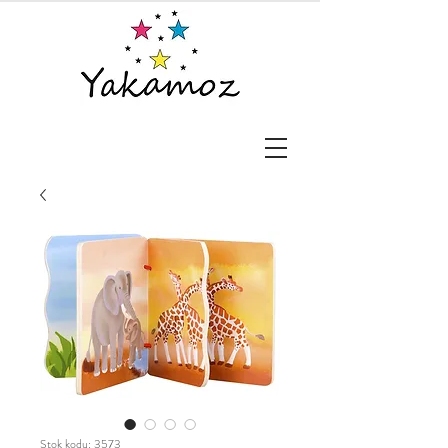
Stok kodu: 3573